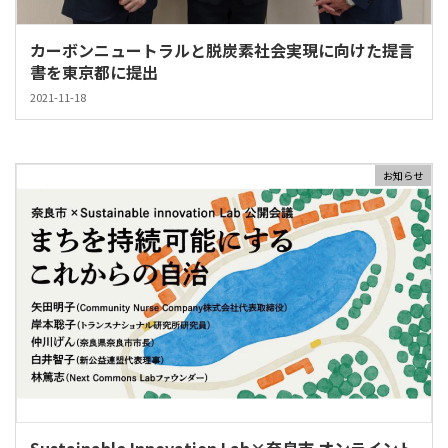
カーボンニュートラルと脱炭素社会実現に向けた提言
書を東京都に提出
2021-11-18
お知らせ