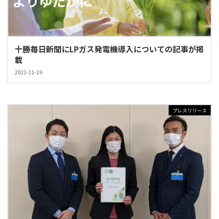
十勝毎日新聞にLPガス発電機導入についての記事が掲
載
2021-11-19
プレスリリース