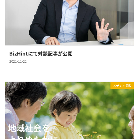
BizHintにて対談記事が公開
2021-11-22
メディア掲載