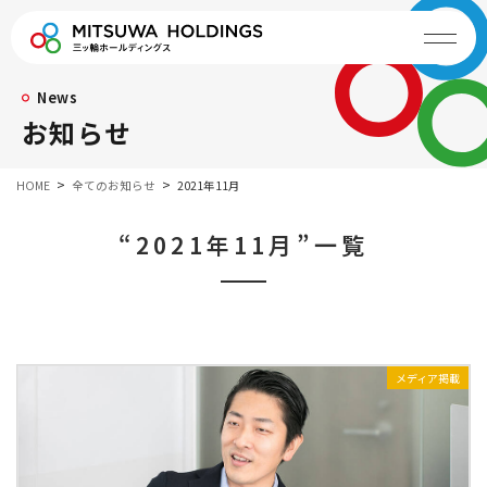
News
お知らせ
HOME
全てのお知らせ
2021年11月
“2021年11月”一覧
メディア掲載