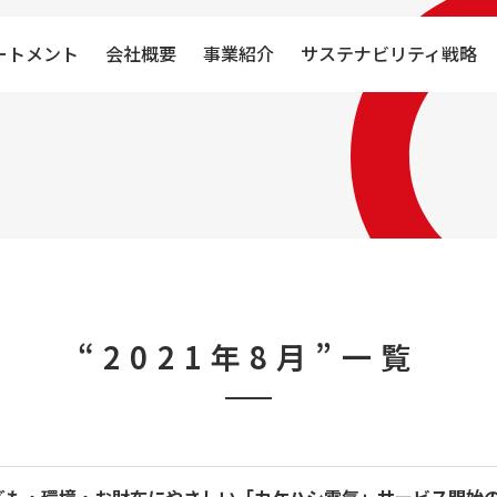
ートメント
会社概要
事業紹介
サステナビリティ戦略
“2021年8月”一覧