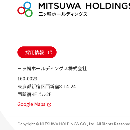
採用情報
三ッ輪ホールディングス株式会社
160-0023
東京都新宿区西新宿8-14-24
西新宿KFビル2F
Google Maps
Copyright © MITSUWA HOLDINGS CO., Ltd. All Rights Reserved