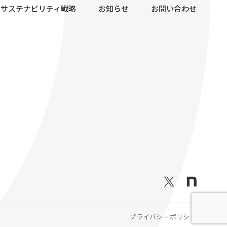
サステナビリティ戦略
お知らせ
お問い合わせ
プライバシーポリシー