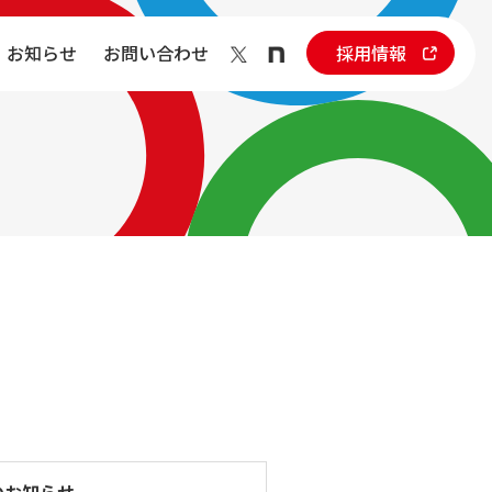
お知らせ
お問い合わせ
採用情報