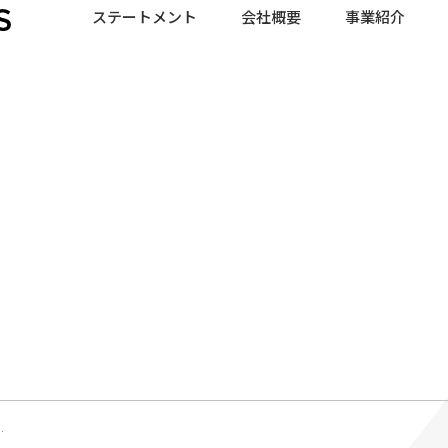
ステートメント
会社概要
事業紹介
.