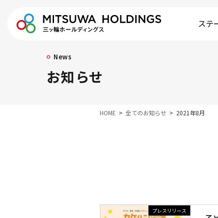
ステ
News
お知らせ
HOME
全てのお知らせ
2021年8月
プレスリリース