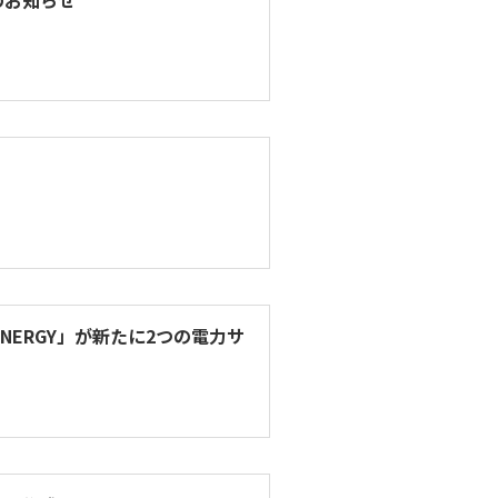
のお知らせ
NERGY」が新たに2つの電力サ