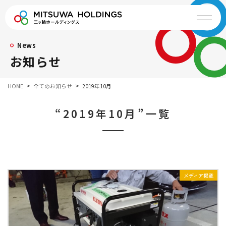
News
お知らせ
HOME
全てのお知らせ
2019年10月
“2019年10月”一覧
メディア掲載