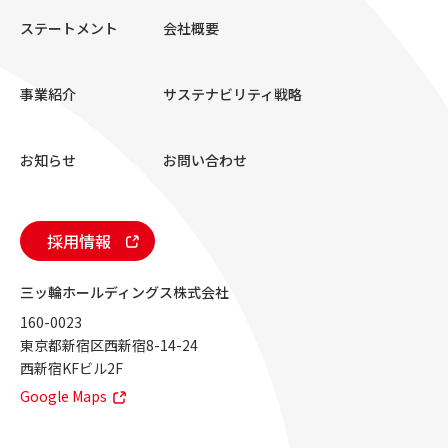
ステートメント
会社概要
事業紹介
サステナビリティ戦略
お知らせ
お問い合わせ
採用情報
三ッ輪ホールディングス株式会社
160-0023
東京都新宿区西新宿8-14-24
西新宿KFビル2F
Google Maps