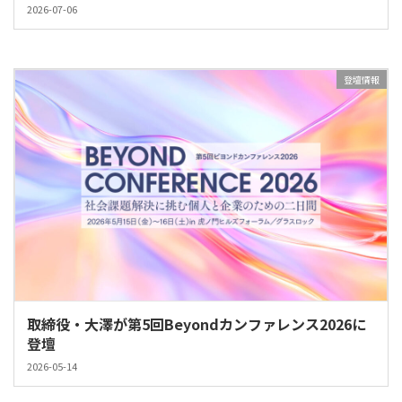
2026-07-06
登壇情報
取締役・大澤が第5回Beyondカンファレンス2026に
登壇
2026-05-14