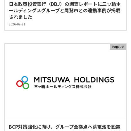
日本政策投資銀行（DBJ）の調査レポートに三ッ輪ホ
ールディングスグループと尾鷲市との連携事例が掲載
されました
2026-07-21
お知らせ
BCP対策強化に向け、グループ全拠点へ蓄電池を設置