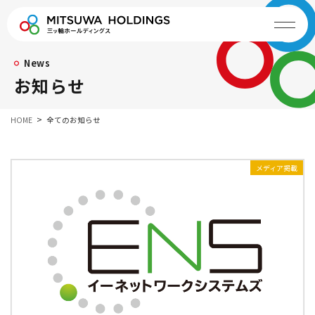
News
お知らせ
HOME
全てのお知らせ
メディア掲載