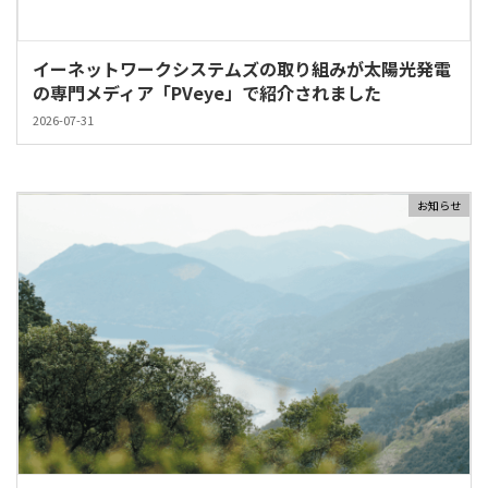
イーネットワークシステムズの取り組みが太陽光発電
の専門メディア「PVeye」で紹介されました
2026-07-31
お知らせ