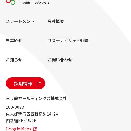
ステートメント
会社概要
事業紹介
サステナビリティ戦略
お知らせ
お問い合わせ
採用情報
三ッ輪ホールディングス株式会社
160-0023
東京都新宿区西新宿8-14-24
西新宿KFビル2F
Google Maps