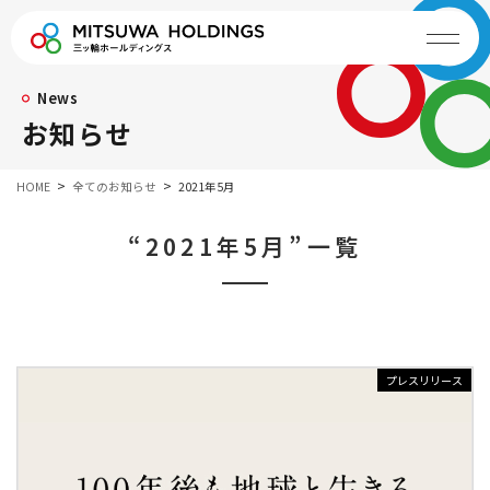
News
お知らせ
HOME
全てのお知らせ
2021年5月
“2021年5月”一覧
プレスリリース