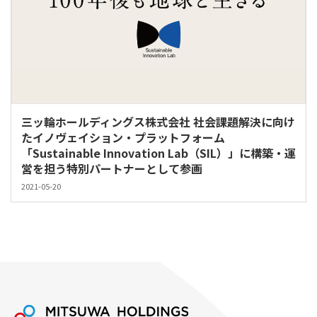
三ッ輪ホールディングス株式会社 社会課題解決に向け
たイノヴェイション・プラットフォーム
「Sustainable Innovation Lab（SIL）」に構築・運
営を担う特別パートナーとして参画
2021-05-20