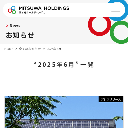
News
お知らせ
HOME
全てのお知らせ
2025年6月
“2025年6月”一覧
プレスリリース