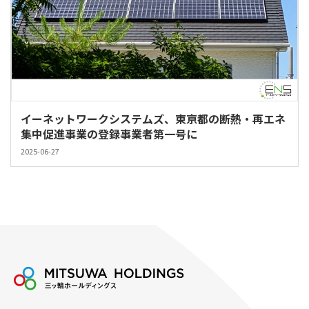
イーネットワークシステムズ、東京都の断熱・再エネ
集中促進事業の登録事業者第一号に
2025-06-27