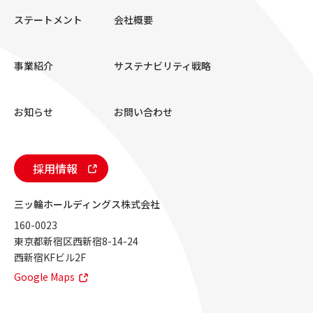
ステートメント
会社概要
事業紹介
サステナビリティ戦略
お知らせ
お問い合わせ
採用情報
三ッ輪ホールディングス株式会社
160-0023
東京都新宿区西新宿8-14-24
西新宿KFビル2F
Google Maps