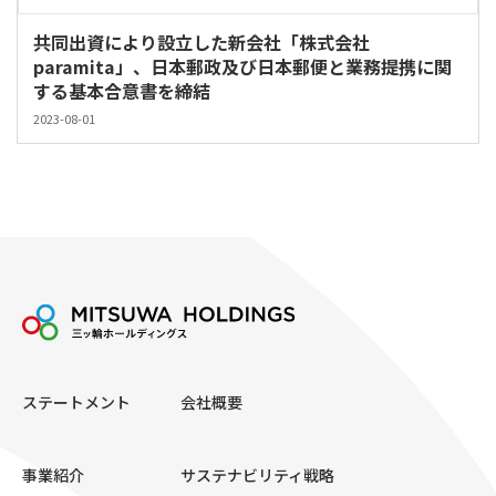
共同出資により設立した新会社「株式会社
paramita」、日本郵政及び日本郵便と業務提携に関
する基本合意書を締結
2023-08-01
ステートメント
会社概要
事業紹介
サステナビリティ戦略