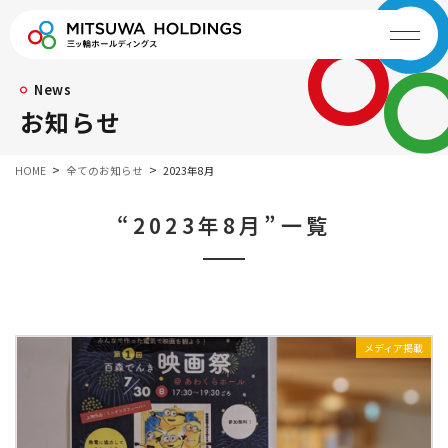
News
お知らせ
HOME
全てのお知らせ
2023年8月
“2023年8月”一覧
メディア掲載