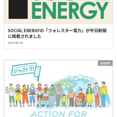
SOCIAL ENERGYの「フォレスター電力」が中日新聞
に掲載されました
2023-08-14
登壇情報