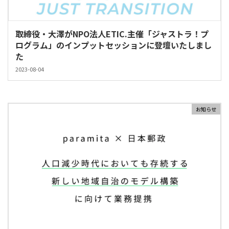
取締役・大澤がNPO法人ETIC.主催「ジャストラ！プ
ログラム」のインプットセッションに登壇いたしまし
た
2023-08-04
お知らせ