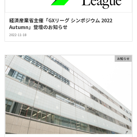
経済産業省主催「GXリーグ シンポジウム 2022
Autumn」登壇のお知らせ
2022-11-18
お知らせ