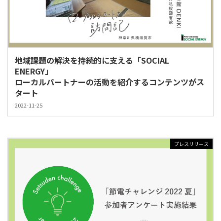
地域課題の解決を持続的に支える「SOCIAL
ENERGY」
ローカルパートナーの活動を紹介するコンテンツがス
タート
2022-11-25
プレスリリース