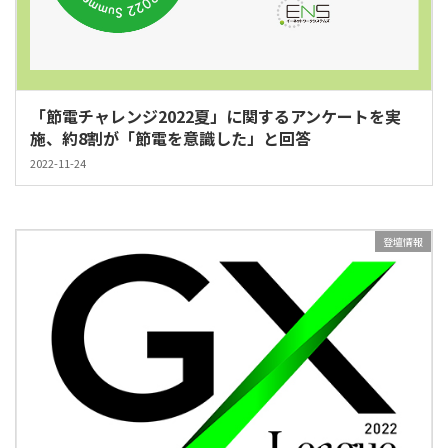
「節電チャレンジ2022夏」に関するアンケートを実
施、約8割が「節電を意識した」と回答
2022-11-24
登壇情報