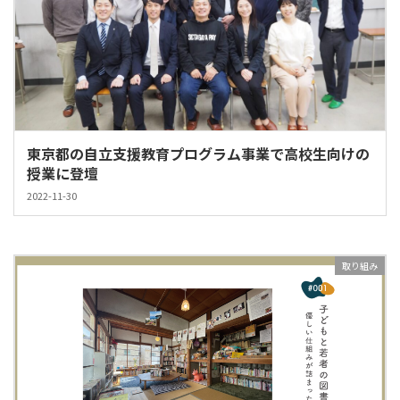
東京都の自立支援教育プログラム事業で高校生向けの
授業に登壇
2022-11-30
取り組み