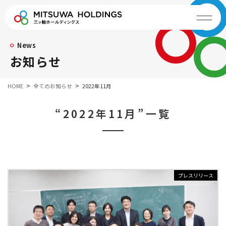
News
お知らせ
HOME
全てのお知らせ
2022年11月
“2022年11月”一覧
プレスリリース