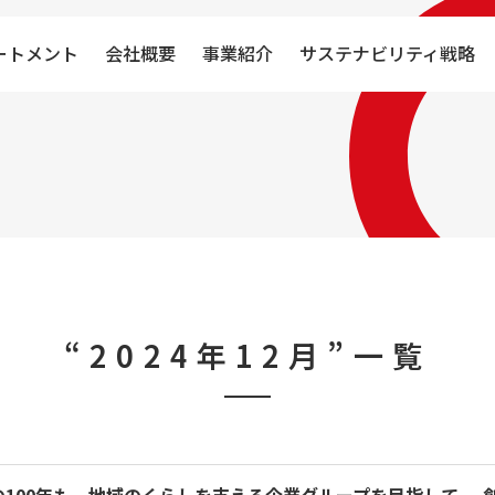
ートメント
会社概要
事業紹介
サステナビリティ戦略
“2024年12月”一覧