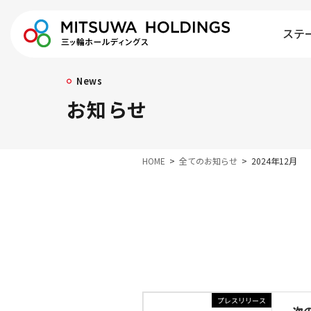
ステ
News
お知らせ
HOME
全てのお知らせ
2024年12月
プレスリリース