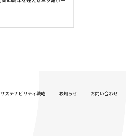
創業85周年を迎える三ッ輪ホー
サステナビリティ戦略
お知らせ
お問い合わせ