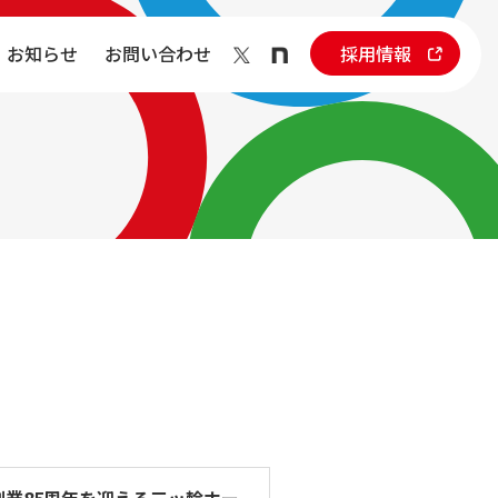
お知らせ
お問い合わせ
採用情報