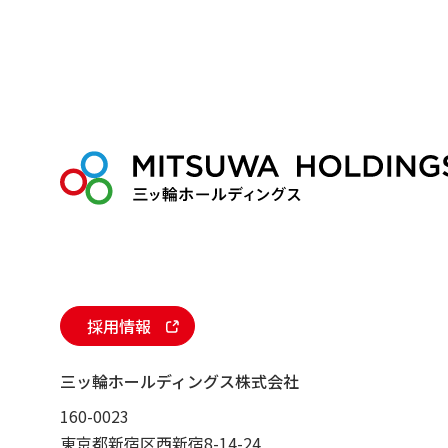
採用情報
三ッ輪ホールディングス株式会社
160-0023
東京都新宿区西新宿8-14-24