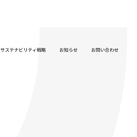
サステナビリティ戦略
お知らせ
お問い合わせ