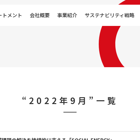
ートメント
会社概要
事業紹介
サステナビリティ戦略
“2022年9月”一覧