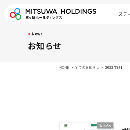
ステ
News
お知らせ
HOME
全てのお知らせ
2022年9月
取り組み