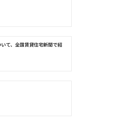
ついて、全国賃貸住宅新聞で紹