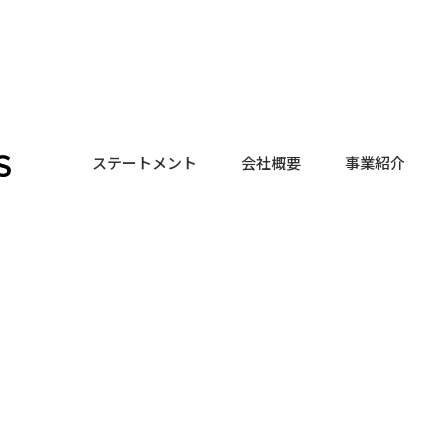
ステートメント
会社概要
事業紹介