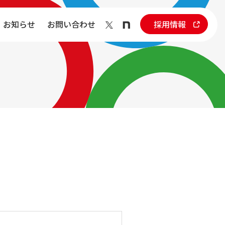
お知らせ
お問い合わせ
採用情報