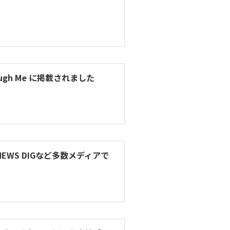
h Me に掲載されました
WS DIGなど多数メディアで