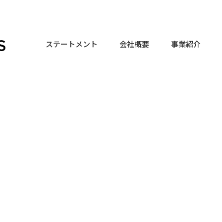
ステートメント
会社概要
事業紹介