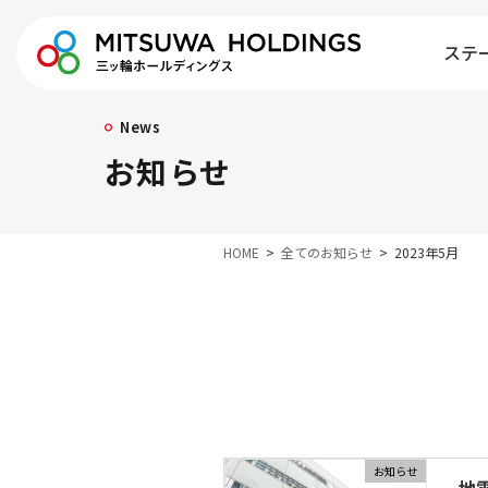
ステ
News
お知らせ
HOME
全てのお知らせ
2023年5月
お知らせ