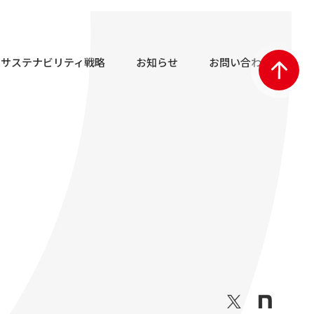
サステナビリティ戦略
お知らせ
お問い合わせ