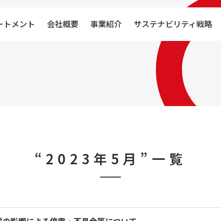
ートメント
会社概要
事業紹介
サステナビリティ戦略
“2023年5月”一覧