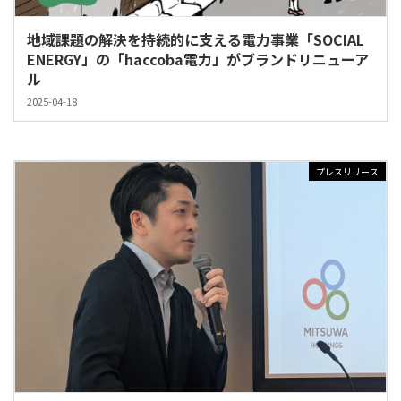
地域課題の解決を持続的に支える電力事業「SOCIAL
ENERGY」の「haccoba電力」がブランドリニューア
ル
2025-04-18
プレスリリース