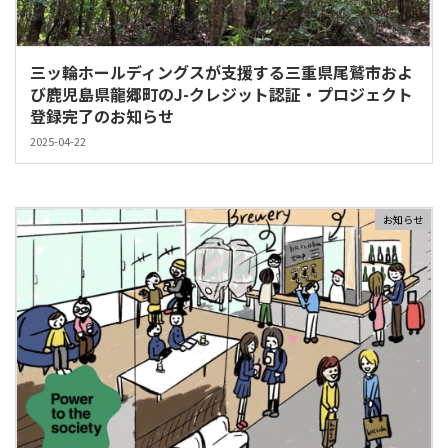
三ッ輪ホールディングスが支援する三重県尾鷲市およ
び鹿児島県龍郷町のJ-クレジット認証・プロジェクト
登録完了のお知らせ
2025-04-22
お知らせ