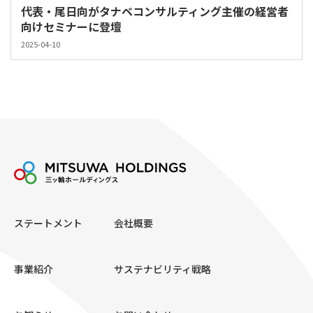
代表・尾日向がタナベコンサルティング主催の経営者
向けセミナーに登壇
2025-04-10
ステートメント
会社概要
事業紹介
サステナビリティ戦略