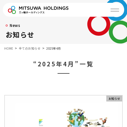
News
お知らせ
HOME
全てのお知らせ
2025年4月
“2025年4月”一覧
お知らせ