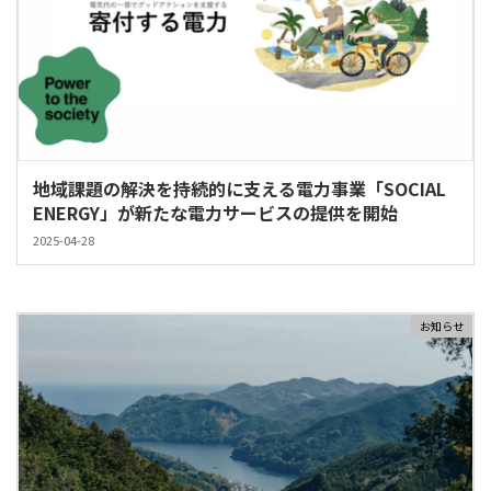
地域課題の解決を持続的に支える電力事業「SOCIAL
ENERGY」が新たな電力サービスの提供を開始
2025-04-28
お知らせ