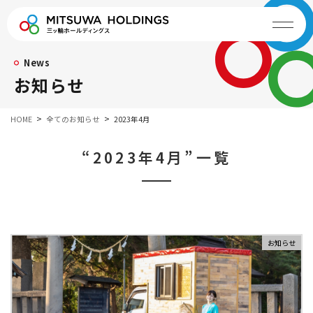
News
お知らせ
HOME
全てのお知らせ
2023年4月
“2023年4月”一覧
お知らせ