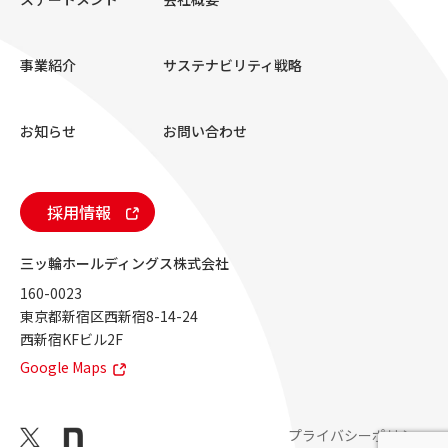
事業紹介
サステナビリティ戦略
お知らせ
お問い合わせ
採用情報
三ッ輪ホールディングス株式会社
160-0023
東京都新宿区西新宿8-14-24
西新宿KFビル2F
Google Maps
プライバシーポリシー