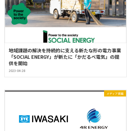
地域課題の解決を持続的に支える新たな形の電力事業
「SOCIAL ENERGY」が新たに「かだるべ電気」の提
供を開始
2023-04-28
メディア掲載