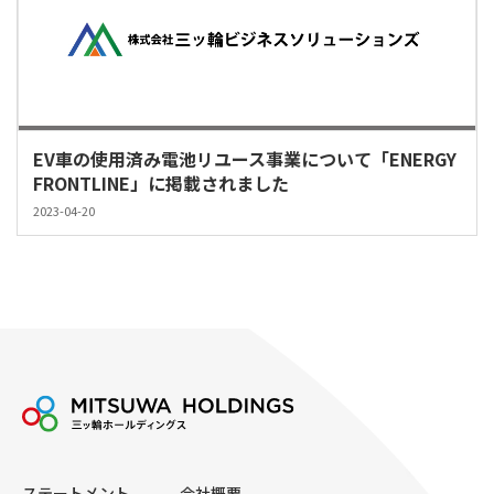
EV車の使用済み電池リユース事業について「ENERGY
FRONTLINE」に掲載されました
2023-04-20
ステートメント
会社概要