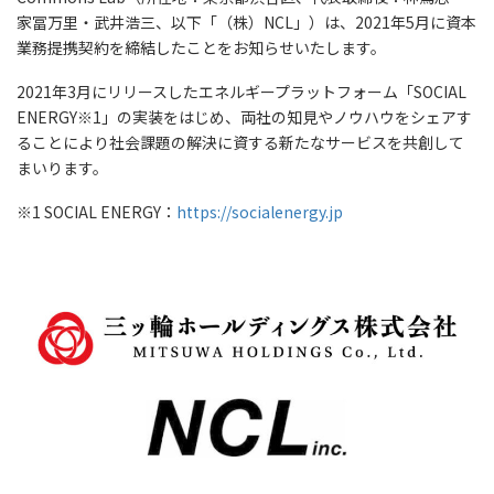
家冨万里・武井浩三、以下「（株）NCL」）は、2021年5月に資本
業務提携契約を締結したことをお知らせいたします。
2021年3月にリリースしたエネルギープラットフォーム「SOCIAL
ENERGY※1」の実装をはじめ、両社の知見やノウハウをシェアす
ることにより社会課題の解決に資する新たなサービスを共創して
まいります。
※1 SOCIAL ENERGY：
https://socialenergy.jp