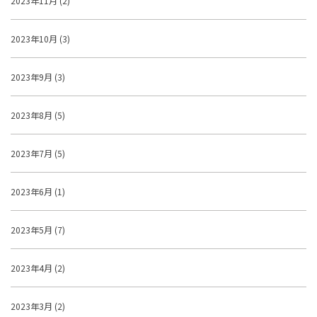
2023年11月 (2)
2023年10月 (3)
2023年9月 (3)
2023年8月 (5)
2023年7月 (5)
2023年6月 (1)
2023年5月 (7)
2023年4月 (2)
2023年3月 (2)