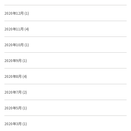
2020年12月 (1)
2020年11月 (4)
2020年10月 (1)
2020年9月 (1)
2020年8月 (4)
2020年7月 (2)
2020年5月 (1)
2020年3月 (1)