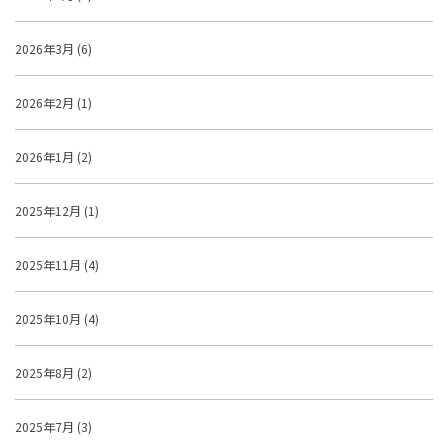
2026年3月 (6)
2026年2月 (1)
2026年1月 (2)
2025年12月 (1)
2025年11月 (4)
2025年10月 (4)
2025年8月 (2)
2025年7月 (3)