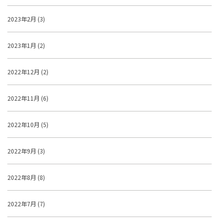
2023年2月 (3)
2023年1月 (2)
2022年12月 (2)
2022年11月 (6)
2022年10月 (5)
2022年9月 (3)
2022年8月 (8)
2022年7月 (7)