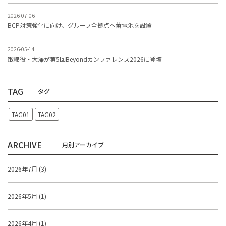
2026-07-06
BCP対策強化に向け、グループ全拠点へ蓄電池を設置
2026-05-14
取締役・大澤が第5回Beyondカンファレンス2026に登壇
TAG
TAG01
TAG02
ARCHIVE
2026年7月 (3)
2026年5月 (1)
2026年4月 (1)