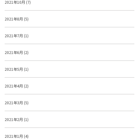
2021年10月 (7)
2021年8月 (5)
2021年7月 (1)
2021年6月 (2)
2021年5月 (1)
2021年4月 (2)
2021年3月 (5)
2021年2月 (1)
2021年1月 (4)