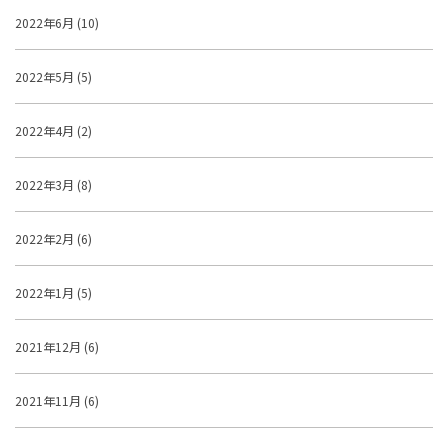
2022年6月 (10)
2022年5月 (5)
2022年4月 (2)
2022年3月 (8)
2022年2月 (6)
2022年1月 (5)
2021年12月 (6)
2021年11月 (6)