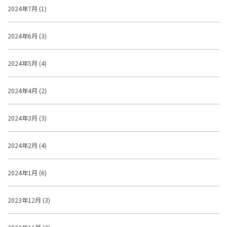
2024年7月 (1)
2024年6月 (3)
2024年5月 (4)
2024年4月 (2)
2024年3月 (3)
2024年2月 (4)
2024年1月 (6)
2023年12月 (3)