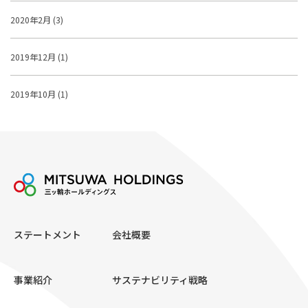
2020年2月 (3)
2019年12月 (1)
2019年10月 (1)
ステートメント
会社概要
事業紹介
サステナビリティ戦略