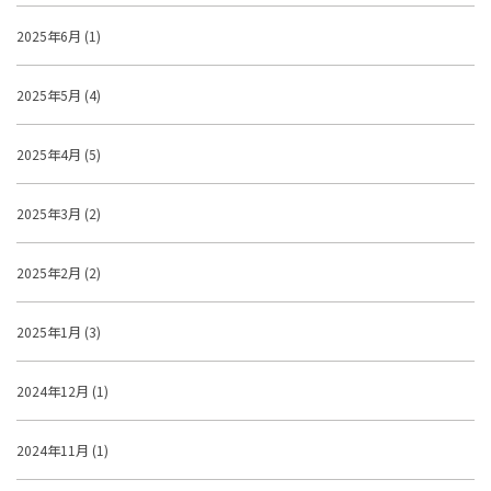
2025年6月 (1)
2025年5月 (4)
2025年4月 (5)
2025年3月 (2)
2025年2月 (2)
2025年1月 (3)
2024年12月 (1)
2024年11月 (1)