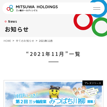
News
お知らせ
HOME
全てのお知らせ
2021年11月
“2021年11月”一覧
プレスリリース