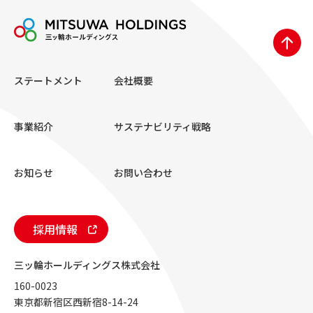
ー
ジ
送
ステートメント
会社概要
り
事業紹介
サステナビリティ戦略
お知らせ
お問い合わせ
採用情報
三ッ輪ホールディングス株式会社
160-0023
東京都新宿区西新宿8-14-24