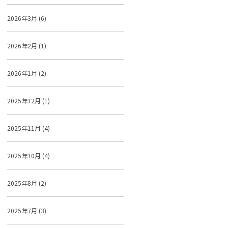
2026年3月 (6)
2026年2月 (1)
2026年1月 (2)
2025年12月 (1)
2025年11月 (4)
2025年10月 (4)
2025年8月 (2)
2025年7月 (3)