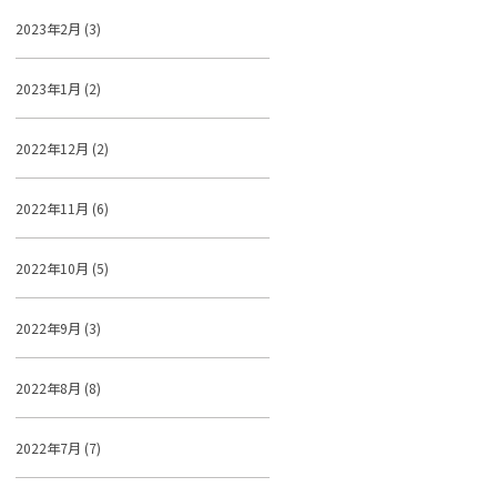
2023年2月 (3)
2023年1月 (2)
2022年12月 (2)
2022年11月 (6)
2022年10月 (5)
2022年9月 (3)
2022年8月 (8)
2022年7月 (7)