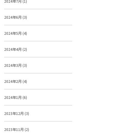
2024年7月 (1)
2024年6月 (3)
2024年5月 (4)
2024年4月 (2)
2024年3月 (3)
2024年2月 (4)
2024年1月 (6)
2023年12月 (3)
2023年11月 (2)