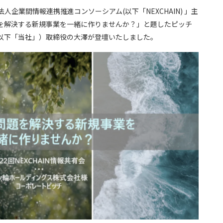
法人企業間情報連携推進コンソーシアム(以下「NEXCHAIN) 」主
を解決する新規事業を一緒に作りませんか？」と題したピッチ
以下「当社」）取締役の大澤が登壇いたしました。