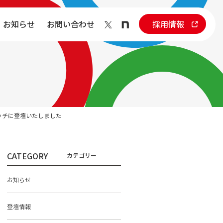
お知らせ
お問い合わせ
採用情報
ピッチに登壇いたしました
CATEGORY
お知らせ
登壇情報