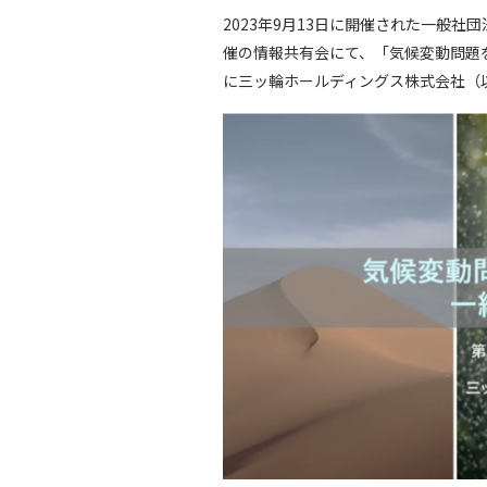
2023年9月13日に開催された一般社団
催の情報共有会にて、「気候変動問題
に三ッ輪ホールディングス株式会社（