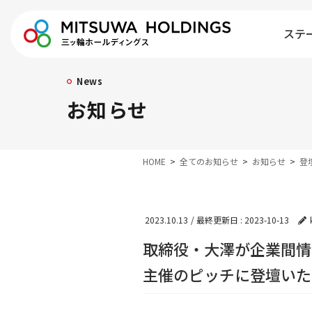
ステ
News
お知らせ
HOME
全てのお知らせ
お知らせ
登
2023.10.13
/ 最終更新日 :
2023-10-13
取締役・大澤が企業間情報連
主催のピッチに登壇いた