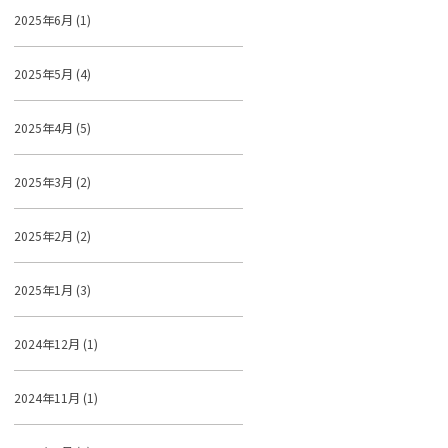
2025年6月 (1)
2025年5月 (4)
2025年4月 (5)
2025年3月 (2)
2025年2月 (2)
2025年1月 (3)
2024年12月 (1)
2024年11月 (1)