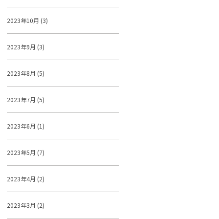
2023年10月 (3)
2023年9月 (3)
2023年8月 (5)
2023年7月 (5)
2023年6月 (1)
2023年5月 (7)
2023年4月 (2)
2023年3月 (2)