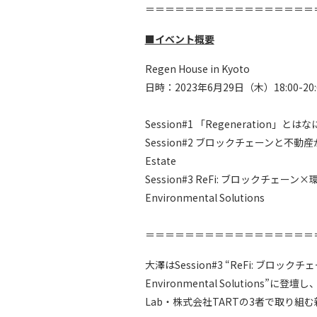
＝＝＝＝＝＝＝＝＝＝＝＝＝＝＝＝＝
■イベント
概要
Regen House in Kyoto
日時：2023年6月29日（木）18:00-20:
Session#1 「Regeneration」とはなにか
Session#2 ブロックチェーンと不動産が織りな
Estate
Session#3 ReFi: ブロックチェーン×環境
Environmental Solutions
＝＝＝＝＝＝＝＝＝＝＝＝＝＝＝＝＝
大澤はSession#3 “ReFi: ブロックチェー
Environmental Solutions
Lab・株式会社TARTの3者で取り組