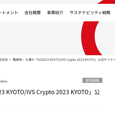
ートメント
会社概要
事業紹介
サステナビリティ戦略
壇情報
取締役・大澤が「IVS2023 KYOTO/IVS Crypto 2023 KYOTO」公式
登壇情報
katou
YOTO/IVS Crypto 2023 KYOTO」公