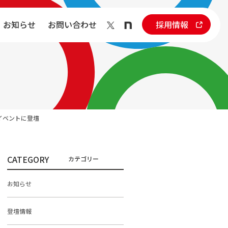
お知らせ
お問い合わせ
採用情報
サイドイベントに登壇
CATEGORY
お知らせ
登壇情報