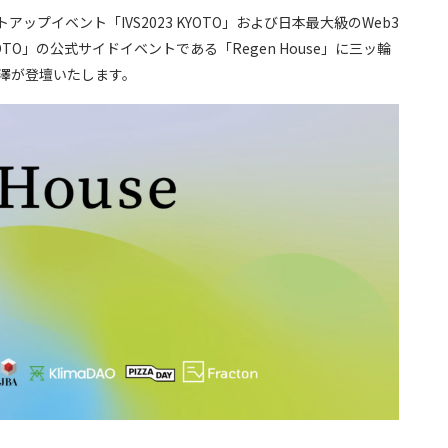
プイベント「IVS2023 KYOTO」および日本最大級のWeb3
 KYOTO」の公式サイドイベントである「Regen House」に三ッ輪
大澤が登壇いたします。