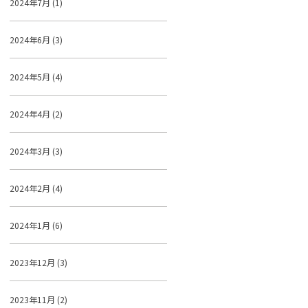
2024年7月 (1)
2024年6月 (3)
2024年5月 (4)
2024年4月 (2)
2024年3月 (3)
2024年2月 (4)
2024年1月 (6)
2023年12月 (3)
2023年11月 (2)