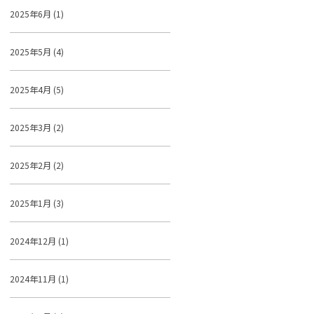
2025年6月 (1)
2025年5月 (4)
2025年4月 (5)
2025年3月 (2)
2025年2月 (2)
2025年1月 (3)
2024年12月 (1)
2024年11月 (1)