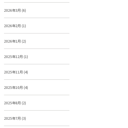
2026年3月 (6)
2026年2月 (1)
2026年1月 (2)
2025年12月 (1)
2025年11月 (4)
2025年10月 (4)
2025年8月 (2)
2025年7月 (3)