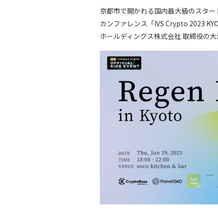
京都市で開かれる国内最大級のスタートアッ
カンファレンス「IVS Crypto 2023
ホールディングス株式会社 取締役の