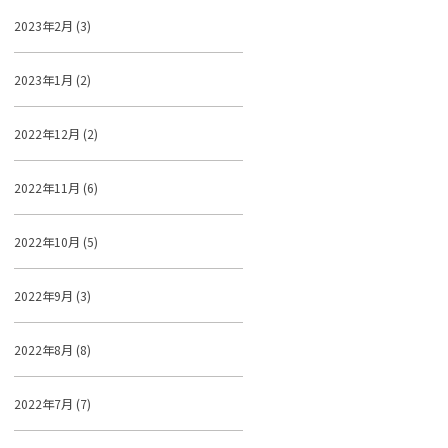
2023年2月 (3)
2023年1月 (2)
2022年12月 (2)
2022年11月 (6)
2022年10月 (5)
2022年9月 (3)
2022年8月 (8)
2022年7月 (7)