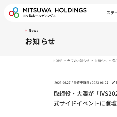
ステ
News
お知らせ
HOME
全てのお知らせ
お知らせ
登
2023.06.27
/ 最終更新日 :
2023-06-27
取締役・大澤が「IVS2023 K
式サイドイベントに登壇