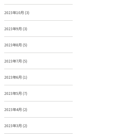
2023年10月 (3)
2023年9月 (3)
2023年8月 (5)
2023年7月 (5)
2023年6月 (1)
2023年5月 (7)
2023年4月 (2)
2023年3月 (2)