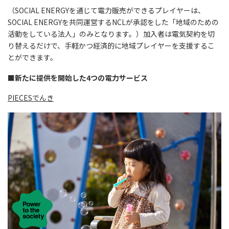
（SOCIAL ENERGYを通じて電力販売ができるプレイヤーは、
SOCIAL ENERGYを共同運営するNCLが承認をした「地域のための
活動をしている法人」のみとなります。）加入者は電気契約を切
り替えるだけで、手軽かつ経済的に地域プレイヤーを支援するこ
とができます。
■新たに提供を開始した4つの電力サービス
PIECESでんき