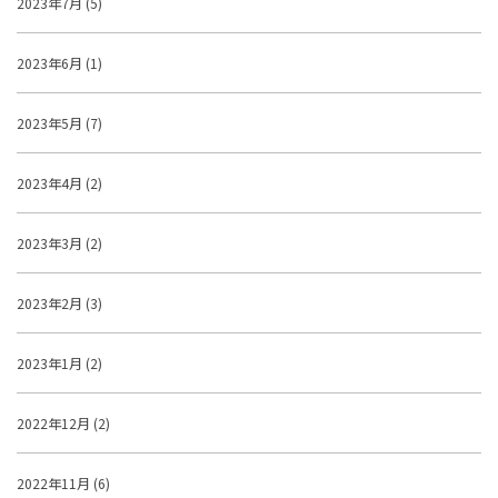
2023年7月 (5)
2023年6月 (1)
2023年5月 (7)
2023年4月 (2)
2023年3月 (2)
2023年2月 (3)
2023年1月 (2)
2022年12月 (2)
2022年11月 (6)