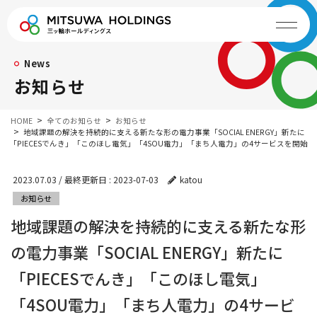
News
お知らせ
HOME
全てのお知らせ
お知らせ
地域課題の解決を持続的に支える新たな形の電力事業「SOCIAL ENERGY」新たに
「PIECESでんき」「このほし電気」「4SOU電力」「まち人電力」の4サービスを開始
2023.07.03
/ 最終更新日 :
2023-07-03
katou
お知らせ
地域課題の解決を持続的に支える新たな形
の電力事業「SOCIAL ENERGY」新たに
「PIECESでんき」「このほし電気」
「4SOU電力」「まち人電力」の4サービ