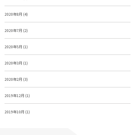
2020年8月 (4)
2020年7月 (2)
2020年5月 (1)
2020年3月 (1)
2020年2月 (3)
2019年12月 (1)
2019年10月 (1)