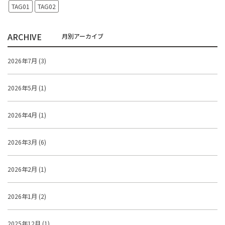
TAG01
TAG02
ARCHIVE
2026年7月 (3)
2026年5月 (1)
2026年4月 (1)
2026年3月 (6)
2026年2月 (1)
2026年1月 (2)
2025年12月 (1)