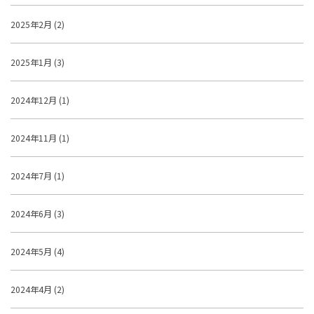
2025年2月 (2)
2025年1月 (3)
2024年12月 (1)
2024年11月 (1)
2024年7月 (1)
2024年6月 (3)
2024年5月 (4)
2024年4月 (2)