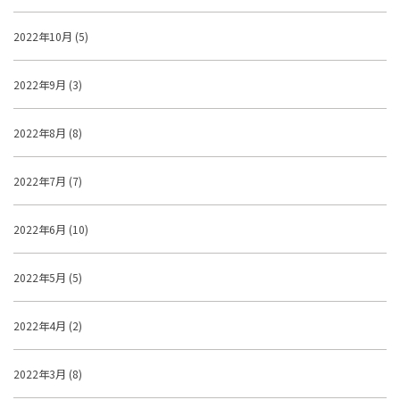
2022年10月 (5)
2022年9月 (3)
2022年8月 (8)
2022年7月 (7)
2022年6月 (10)
2022年5月 (5)
2022年4月 (2)
2022年3月 (8)