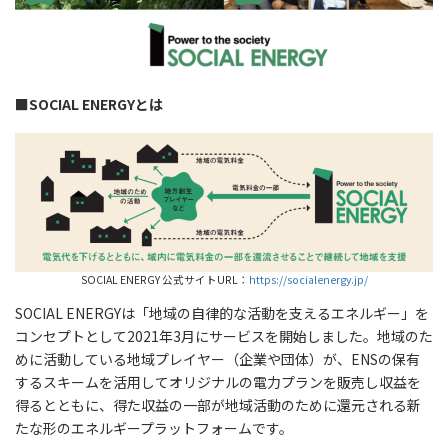
■SOCIAL ENERGYとは
SOCIAL ENERGY 公式サイトURL：
https://socialenergy.jp/
SOCIAL ENERGYは「地域の自律的な活動を支えるエネルギー」を
コンセプトとして2021年3月にサービスを開始しました。地域のた
めに活動している地域プレイヤー（企業や団体）が、ENSの保有
するスキームを活用してオリジナルの電力プランを販売し収益を
得るとともに、得た収益の一部が地域活動のために還元される新
たな形のエネルギープラットフォームです。