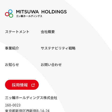
ステートメント
会社概要
事業紹介
サステナビリティ戦略
お知らせ
お問い合わせ
採用情報
三ッ輪ホールディングス株式会社
160-0023
東京都新宿区西新宿8-14-24