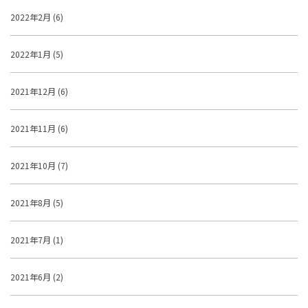
2022年2月 (6)
2022年1月 (5)
2021年12月 (6)
2021年11月 (6)
2021年10月 (7)
2021年8月 (5)
2021年7月 (1)
2021年6月 (2)