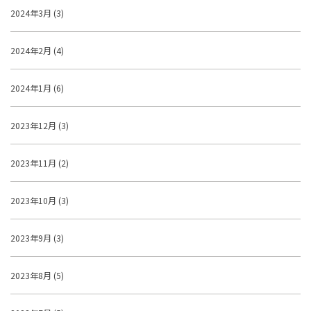
2024年3月 (3)
2024年2月 (4)
2024年1月 (6)
2023年12月 (3)
2023年11月 (2)
2023年10月 (3)
2023年9月 (3)
2023年8月 (5)