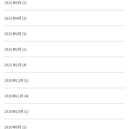
2021年5月 (1)
2021年4月 (2)
2021年3月 (5)
2021年2月 (1)
2021年1月 (4)
2020年12月 (1)
2020年11月 (4)
2020年10月 (1)
2020年9月 (1)