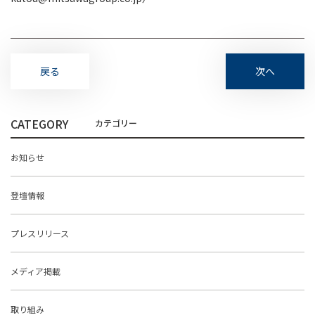
戻る
次へ
CATEGORY
お知らせ
登壇情報
プレスリリース
メディア掲載
取り組み