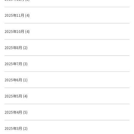
2025年11月 (4)
2025年10月 (4)
2025年8月 (2)
2025年7月 (3)
2025年6月 (1)
2025年5月 (4)
2025年4月 (5)
2025年3月 (2)