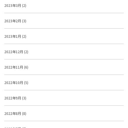
2023年3月 (2)
2023年2月 (3)
2023年1月 (2)
2022年12月 (2)
2022年11月 (6)
2022年10月 (5)
2022年9月 (3)
2022年8月 (8)