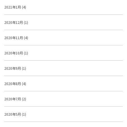
2021年1月 (4)
2020年12月 (1)
2020年11月 (4)
2020年10月 (1)
2020年9月 (1)
2020年8月 (4)
2020年7月 (2)
2020年5月 (1)