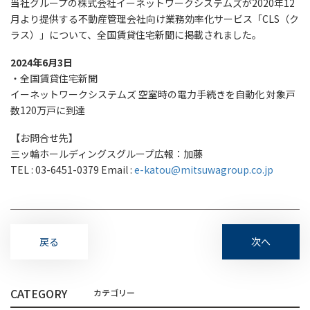
当社グループの株式会社イーネットワークシステムズが2020年12
月より提供する不動産管理会社向け業務効率化サービス「CLS（ク
ラス）」について、全国賃貸住宅新聞に掲載されました。
2024年6月3日
・全国賃貸住宅新聞
イーネットワークシステムズ 空室時の電力手続きを自動化 対象戸
数120万戸に到達
【お問合せ先】
三ッ輪ホールディングスグループ広報：加藤
TEL : 03-6451-0379 Email :
e-katou@mitsuwagroup.co.jp
戻る
次へ
CATEGORY