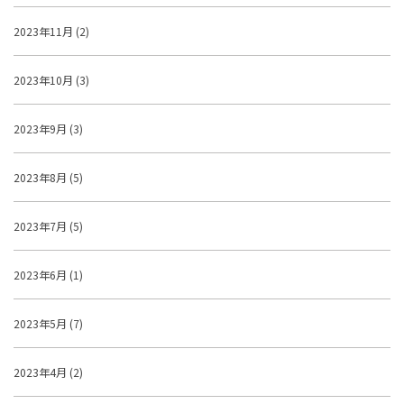
2023年11月 (2)
2023年10月 (3)
2023年9月 (3)
2023年8月 (5)
2023年7月 (5)
2023年6月 (1)
2023年5月 (7)
2023年4月 (2)