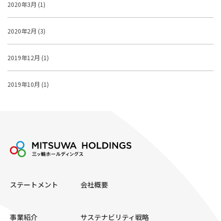
2020年3月 (1)
2020年2月 (3)
2019年12月 (1)
2019年10月 (1)
ステートメント
会社概要
事業紹介
サステナビリティ戦略