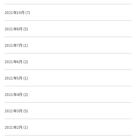
2021年10月 (7)
2021年8月 (5)
2021年7月 (1)
2021年6月 (2)
2021年5月 (1)
2021年4月 (2)
2021年3月 (5)
2021年2月 (1)