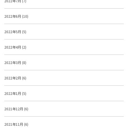
2022年7月 (7)
2022年6月 (10)
2022年5月 (5)
2022年4月 (2)
2022年3月 (8)
2022年2月 (6)
2022年1月 (5)
2021年12月 (6)
2021年11月 (6)