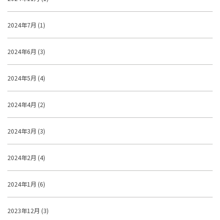
2024年7月 (1)
2024年6月 (3)
2024年5月 (4)
2024年4月 (2)
2024年3月 (3)
2024年2月 (4)
2024年1月 (6)
2023年12月 (3)