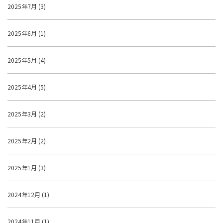
2025年7月 (3)
2025年6月 (1)
2025年5月 (4)
2025年4月 (5)
2025年3月 (2)
2025年2月 (2)
2025年1月 (3)
2024年12月 (1)
2024年11月 (1)