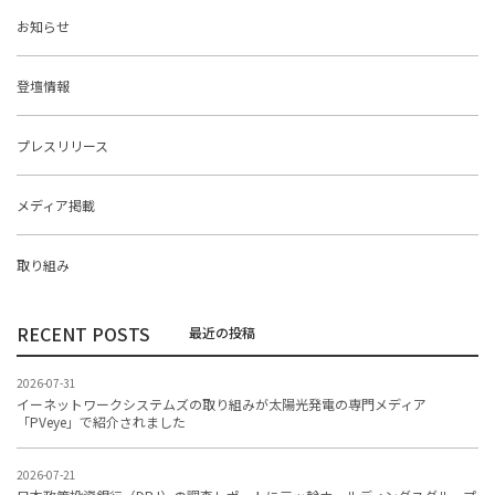
お知らせ
登壇情報
プレスリリース
メディア掲載
取り組み
RECENT POSTS
2026-07-31
イーネットワークシステムズの取り組みが太陽光発電の専門メディア
「PVeye」で紹介されました
2026-07-21