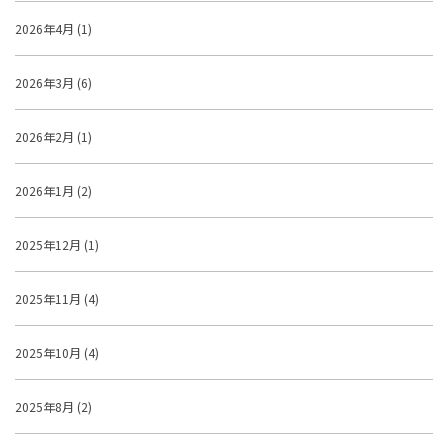
2026年4月 (1)
2026年3月 (6)
2026年2月 (1)
2026年1月 (2)
2025年12月 (1)
2025年11月 (4)
2025年10月 (4)
2025年8月 (2)