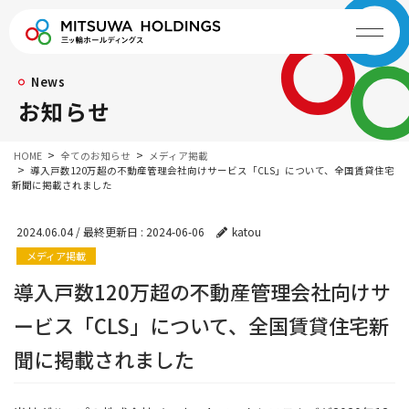
News
お知らせ
HOME
全てのお知らせ
メディア掲載
導入戸数120万超の不動産管理会社向けサービス「CLS」について、全国賃貸住宅
新聞に掲載されました
2024.06.04
/ 最終更新日 :
2024-06-06
katou
メディア掲載
導入戸数120万超の不動産管理会社向けサ
ービス「CLS」について、全国賃貸住宅新
聞に掲載されました