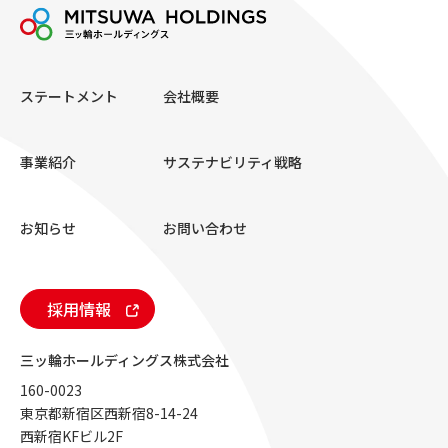
ー
ジ
送
ステートメント
会社概要
り
事業紹介
サステナビリティ戦略
お知らせ
お問い合わせ
採用情報
三ッ輪ホールディングス株式会社
160-0023
東京都新宿区西新宿8-14-24
西新宿KFビル2F