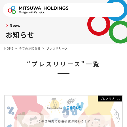
News
お知らせ
HOME
全てのお知らせ
プレスリリース
“プレスリリース”一覧
プレスリリース