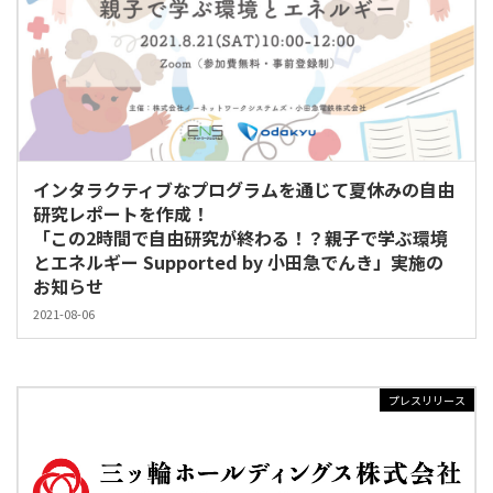
インタラクティブなプログラムを通じて夏休みの自由
研究レポートを作成！
「この2時間で自由研究が終わる！？親子で学ぶ環境
とエネルギー Supported by 小田急でんき」実施の
お知らせ
2021-08-06
プレスリリース