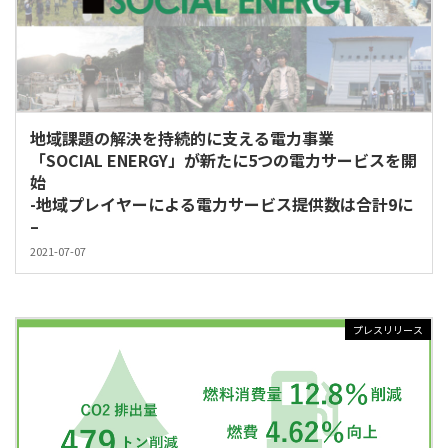
地域課題の解決を持続的に支える電力事業
「SOCIAL ENERGY」が新たに5つの電力サービスを開
始
-地域プレイヤーによる電力サービス提供数は合計9に
–
2021-07-07
プレスリリース