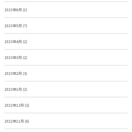
2023年6月 (1)
2023年5月 (7)
2023年4月 (2)
2023年3月 (2)
2023年2月 (3)
2023年1月 (2)
2022年12月 (2)
2022年11月 (6)