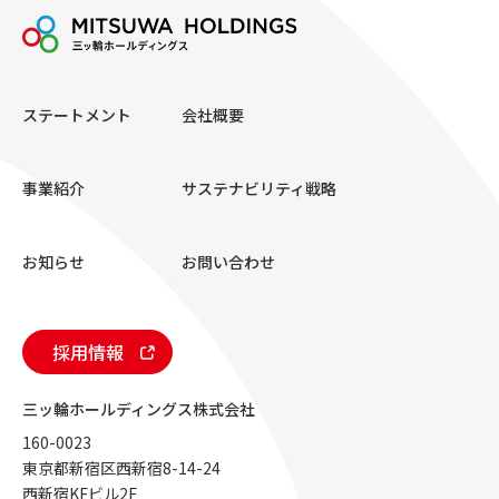
ステートメント
会社概要
事業紹介
サステナビリティ戦略
お知らせ
お問い合わせ
採用情報
三ッ輪ホールディングス株式会社
160-0023
東京都新宿区西新宿8-14-24
西新宿KFビル2F