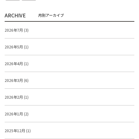
ARCHIVE
2026年7月 (3)
2026年5月 (1)
2026年4月 (1)
2026年3月 (6)
2026年2月 (1)
2026年1月 (2)
2025年12月 (1)