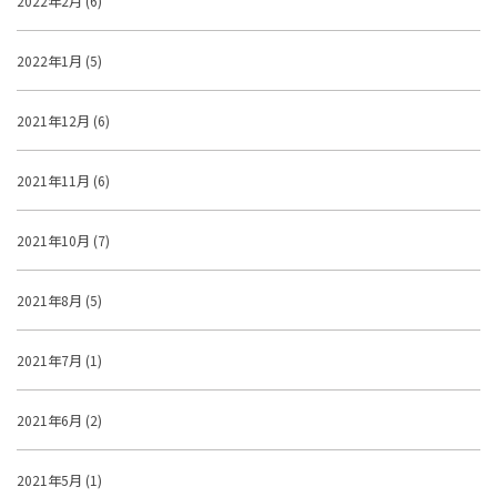
2022年2月 (6)
2022年1月 (5)
2021年12月 (6)
2021年11月 (6)
2021年10月 (7)
2021年8月 (5)
2021年7月 (1)
2021年6月 (2)
2021年5月 (1)