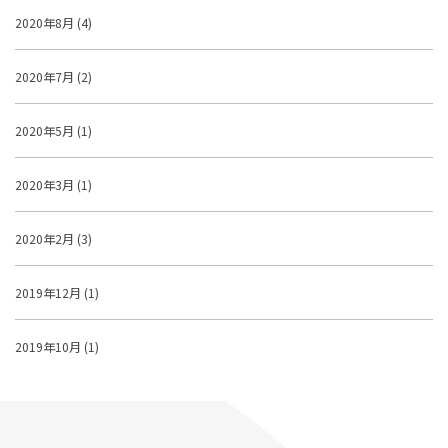
2020年8月 (4)
2020年7月 (2)
2020年5月 (1)
2020年3月 (1)
2020年2月 (3)
2019年12月 (1)
2019年10月 (1)