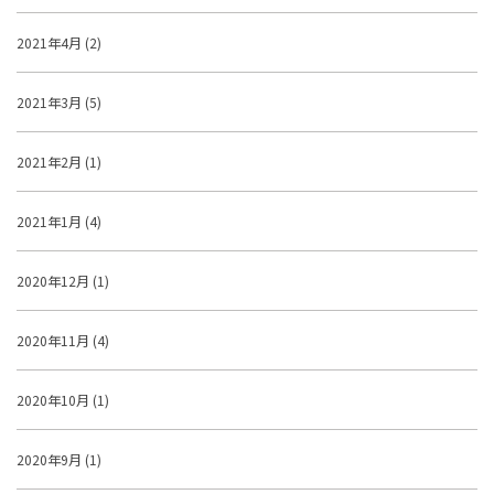
2021年4月 (2)
2021年3月 (5)
2021年2月 (1)
2021年1月 (4)
2020年12月 (1)
2020年11月 (4)
2020年10月 (1)
2020年9月 (1)