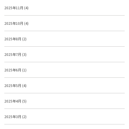
2025年11月 (4)
2025年10月 (4)
2025年8月 (2)
2025年7月 (3)
2025年6月 (1)
2025年5月 (4)
2025年4月 (5)
2025年3月 (2)