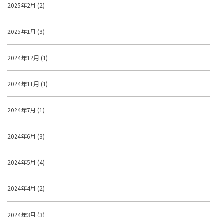
2025年2月 (2)
2025年1月 (3)
2024年12月 (1)
2024年11月 (1)
2024年7月 (1)
2024年6月 (3)
2024年5月 (4)
2024年4月 (2)
2024年3月 (3)