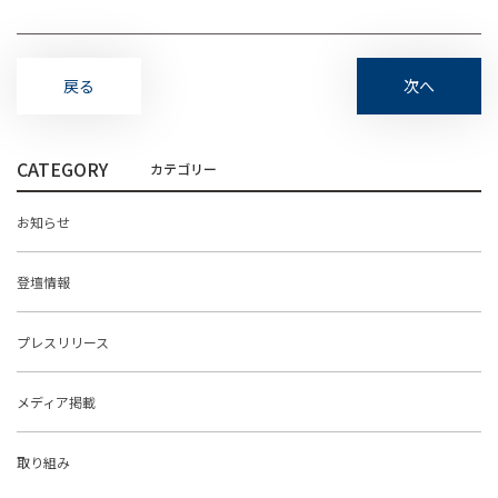
戻る
次へ
CATEGORY
お知らせ
登壇情報
プレスリリース
メディア掲載
取り組み