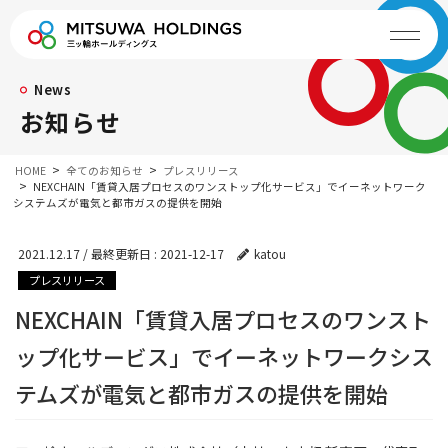
News
お知らせ
HOME
全てのお知らせ
プレスリリース
NEXCHAIN「賃貸入居プロセスのワンストップ化サービス」でイーネットワーク
システムズが電気と都市ガスの提供を開始
2021.12.17
/ 最終更新日 :
2021-12-17
katou
プレスリリース
NEXCHAIN「賃貸入居プロセスのワンスト
ップ化サービス」でイーネットワークシス
テムズが電気と都市ガスの提供を開始