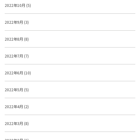
2022年10月 (5)
2022年9月 (3)
2022年8月 (8)
2022年7月 (7)
2022年6月 (10)
2022年5月 (5)
2022年4月 (2)
2022年3月 (8)