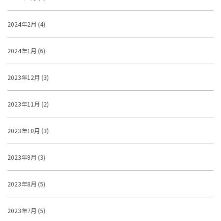
2024年2月 (4)
2024年1月 (6)
2023年12月 (3)
2023年11月 (2)
2023年10月 (3)
2023年9月 (3)
2023年8月 (5)
2023年7月 (5)