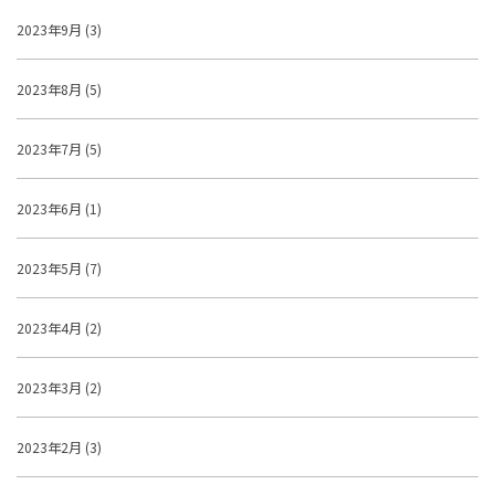
2023年9月 (3)
2023年8月 (5)
2023年7月 (5)
2023年6月 (1)
2023年5月 (7)
2023年4月 (2)
2023年3月 (2)
2023年2月 (3)