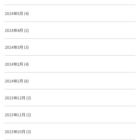
2024年5月 (4)
2024年4月 (2)
2024年3月 (3)
2024年2月 (4)
2024年1月 (6)
2023年12月 (3)
2023年11月 (2)
2023年10月 (3)