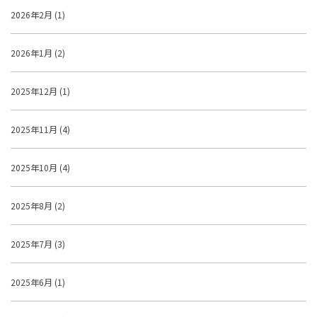
2026年2月 (1)
2026年1月 (2)
2025年12月 (1)
2025年11月 (4)
2025年10月 (4)
2025年8月 (2)
2025年7月 (3)
2025年6月 (1)