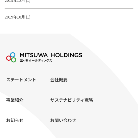
2019年12月 (1)
2019年10月 (1)
ステートメント
会社概要
事業紹介
サステナビリティ戦略
お知らせ
お問い合わせ