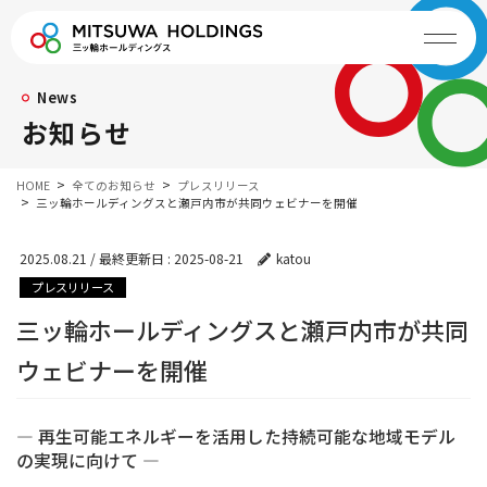
News
お知らせ
HOME
全てのお知らせ
プレスリリース
三ッ輪ホールディングスと瀬戸内市が共同ウェビナーを開催
2025.08.21
/ 最終更新日 :
2025-08-21
katou
プレスリリース
三ッ輪ホールディングスと瀬戸内市が共同
ウェビナーを開催
― 再生可能エネルギーを活用した持続可能な地域モデル
の実現に向けて ―