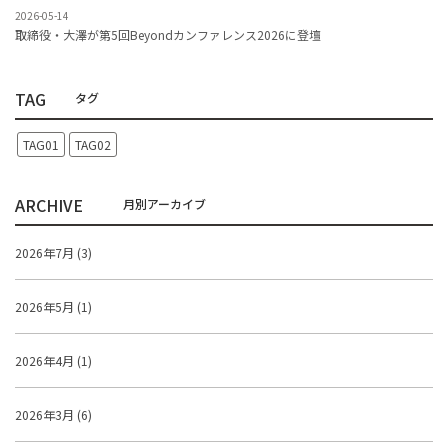
2026-05-14
取締役・大澤が第5回Beyondカンファレンス2026に登壇
TAG
TAG01
TAG02
ARCHIVE
2026年7月 (3)
2026年5月 (1)
2026年4月 (1)
2026年3月 (6)