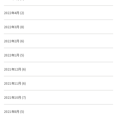
2022年4月 (2)
2022年3月 (8)
2022年2月 (6)
2022年1月 (5)
2021年12月 (6)
2021年11月 (6)
2021年10月 (7)
2021年8月 (5)