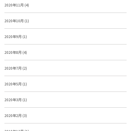
2020年11月 (4)
2020年10月 (1)
2020年9月 (1)
2020年8月 (4)
2020年7月 (2)
2020年5月 (1)
2020年3月 (1)
2020年2月 (3)