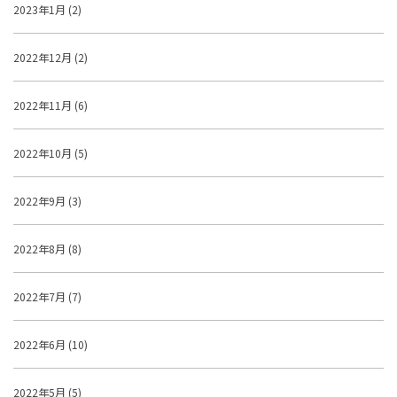
2023年1月 (2)
2022年12月 (2)
2022年11月 (6)
2022年10月 (5)
2022年9月 (3)
2022年8月 (8)
2022年7月 (7)
2022年6月 (10)
2022年5月 (5)