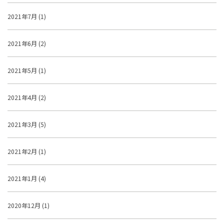
2021年7月 (1)
2021年6月 (2)
2021年5月 (1)
2021年4月 (2)
2021年3月 (5)
2021年2月 (1)
2021年1月 (4)
2020年12月 (1)