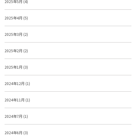
2025年5月 (4)
2025年4月 (5)
2025年3月 (2)
2025年2月 (2)
2025年1月 (3)
2024年12月 (1)
2024年11月 (1)
2024年7月 (1)
2024年6月 (3)