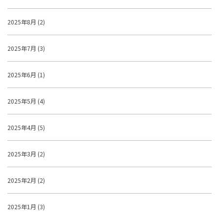
2025年8月 (2)
2025年7月 (3)
2025年6月 (1)
2025年5月 (4)
2025年4月 (5)
2025年3月 (2)
2025年2月 (2)
2025年1月 (3)