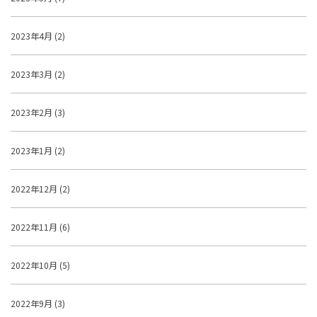
2023年4月 (2)
2023年3月 (2)
2023年2月 (3)
2023年1月 (2)
2022年12月 (2)
2022年11月 (6)
2022年10月 (5)
2022年9月 (3)