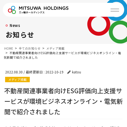
News
お知らせ
HOME
全てのお知らせ
メディア掲載
不動産関連事業者向けESG評価向上支援サービスが環境ビジネスオンライン・電
気新聞で紹介されました
2022.08.30
/ 最終更新日 :
2022-10-19
katou
メディア掲載
不動産関連事業者向けESG評価向上支援サ
ービスが環境ビジネスオンライン・電気新
聞で紹介されました