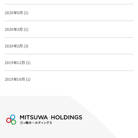
2020年5月 (1)
2020年3月 (1)
2020年2月 (3)
2019年12月 (1)
2019年10月 (1)