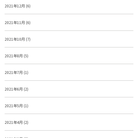
2021年12月 (6)
2021年11月 (6)
2021年10月 (7)
2021年8月 (5)
2021年7月 (1)
2021年6月 (2)
2021年5月 (1)
2021年4月 (2)