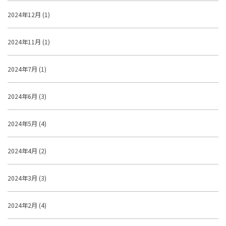
2024年12月 (1)
2024年11月 (1)
2024年7月 (1)
2024年6月 (3)
2024年5月 (4)
2024年4月 (2)
2024年3月 (3)
2024年2月 (4)