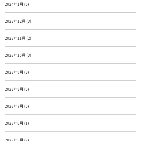
2024年1月 (6)
2023年12月 (3)
2023年11月 (2)
2023年10月 (3)
2023年9月 (3)
2023年8月 (5)
2023年7月 (5)
2023年6月 (1)
2023年5月 (7)