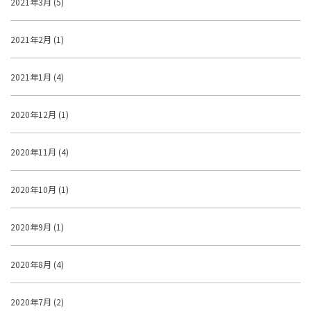
2021年3月 (5)
2021年2月 (1)
2021年1月 (4)
2020年12月 (1)
2020年11月 (4)
2020年10月 (1)
2020年9月 (1)
2020年8月 (4)
2020年7月 (2)