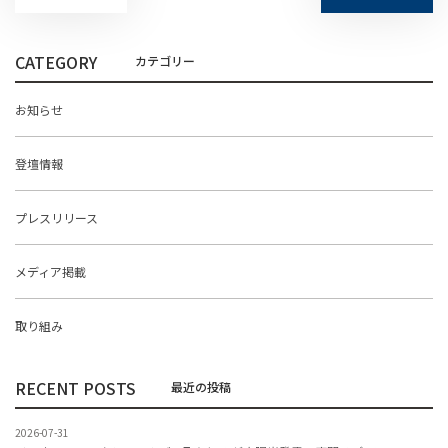
CATEGORY
お知らせ
登壇情報
プレスリリース
メディア掲載
取り組み
RECENT POSTS
2026-07-31