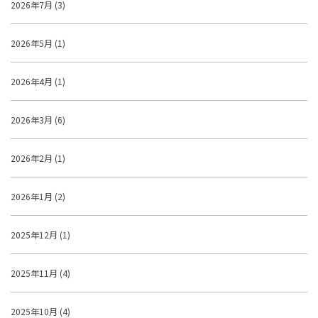
2026年7月 (3)
2026年5月 (1)
2026年4月 (1)
2026年3月 (6)
2026年2月 (1)
2026年1月 (2)
2025年12月 (1)
2025年11月 (4)
2025年10月 (4)