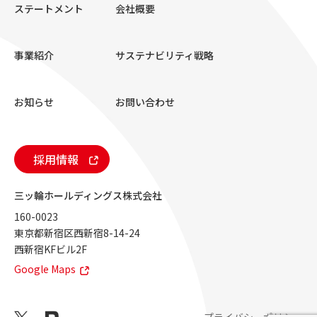
ステートメント
会社概要
事業紹介
サステナビリティ戦略
お知らせ
お問い合わせ
採用情報
三ッ輪ホールディングス株式会社
160-0023
東京都新宿区西新宿8-14-24
西新宿KFビル2F
Google Maps