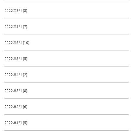
2022年8月 (8)
2022年7月 (7)
2022年6月 (10)
2022年5月 (5)
2022年4月 (2)
2022年3月 (8)
2022年2月 (6)
2022年1月 (5)