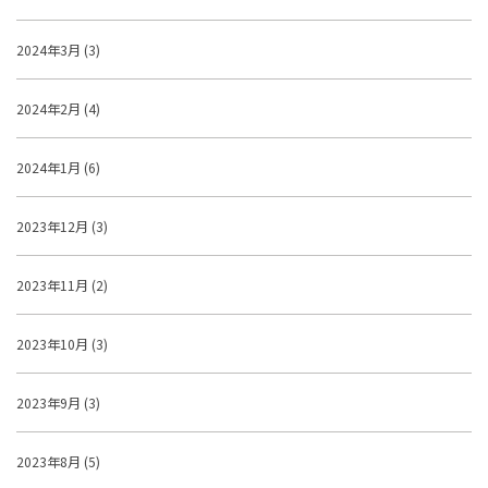
2024年3月 (3)
2024年2月 (4)
2024年1月 (6)
2023年12月 (3)
2023年11月 (2)
2023年10月 (3)
2023年9月 (3)
2023年8月 (5)