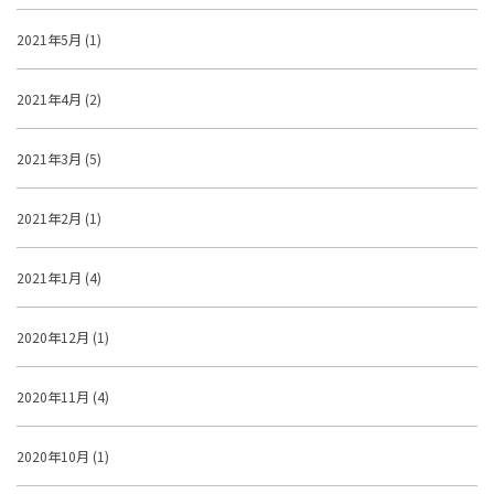
2021年5月 (1)
2021年4月 (2)
2021年3月 (5)
2021年2月 (1)
2021年1月 (4)
2020年12月 (1)
2020年11月 (4)
2020年10月 (1)