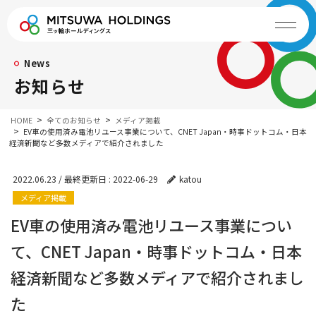
News
お知らせ
HOME
全てのお知らせ
メディア掲載
EV車の使用済み電池リユース事業について、CNET Japan・時事ドットコム・日本
経済新聞など多数メディアで紹介されました
2022.06.23
/ 最終更新日 :
2022-06-29
katou
メディア掲載
EV車の使用済み電池リユース事業につい
て、CNET Japan・時事ドットコム・日本
経済新聞など多数メディアで紹介されまし
た