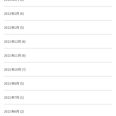
2022年2月 (6)
2022年1月 (5)
2021年12月 (6)
2021年11月 (6)
2021年10月 (7)
2021年8月 (5)
2021年7月 (1)
2021年6月 (2)