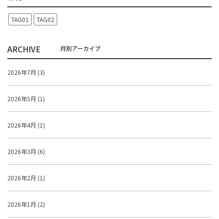
TAG01
TAG02
ARCHIVE
2026年7月 (3)
2026年5月 (1)
2026年4月 (1)
2026年3月 (6)
2026年2月 (1)
2026年1月 (2)