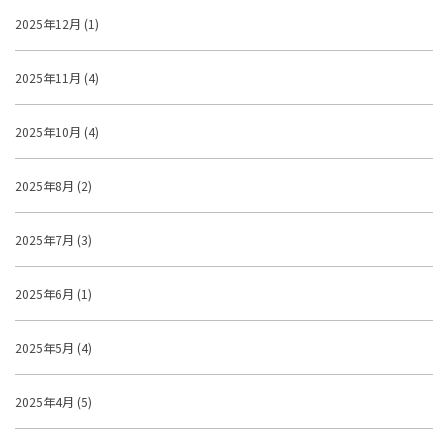
2025年12月 (1)
2025年11月 (4)
2025年10月 (4)
2025年8月 (2)
2025年7月 (3)
2025年6月 (1)
2025年5月 (4)
2025年4月 (5)