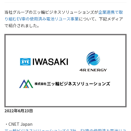
当社グループの三ッ輪ビジネスソリューションズが
企業連携で取
り組むEV車の使用済み電池リユース事業
について、下記メディア
で紹介されました。
2022年6月23日
・CNET Japan
三ッ輪ビジネスソリューションズら3社、EV車の使用済み電池リユ