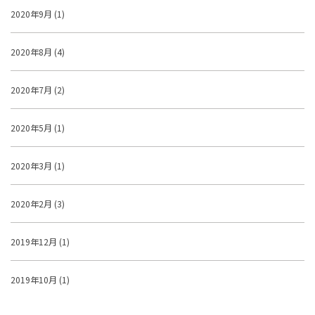
2020年9月 (1)
2020年8月 (4)
2020年7月 (2)
2020年5月 (1)
2020年3月 (1)
2020年2月 (3)
2019年12月 (1)
2019年10月 (1)