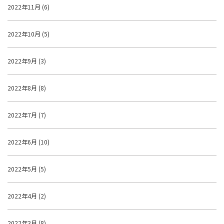
2022年11月 (6)
2022年10月 (5)
2022年9月 (3)
2022年8月 (8)
2022年7月 (7)
2022年6月 (10)
2022年5月 (5)
2022年4月 (2)
2022年3月 (8)