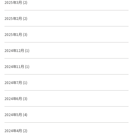
2025年3月 (2)
2025年2月 (2)
2025年1月 (3)
2024年12月 (1)
2024年11月 (1)
2024年7月 (1)
2024年6月 (3)
2024年5月 (4)
2024年4月 (2)