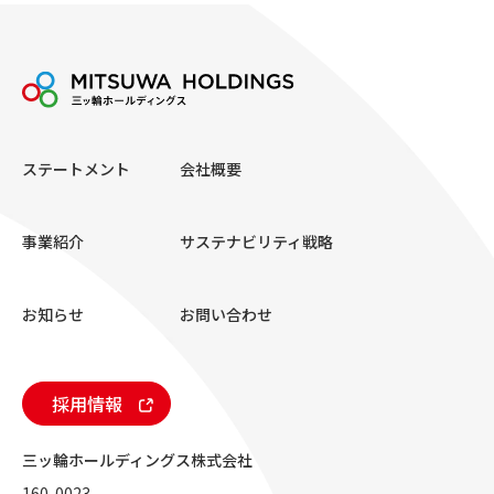
ステートメント
会社概要
事業紹介
サステナビリティ戦略
お知らせ
お問い合わせ
採用情報
三ッ輪ホールディングス株式会社
160-0023