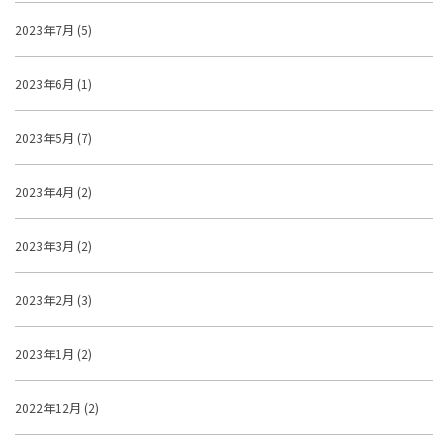
2023年7月 (5)
2023年6月 (1)
2023年5月 (7)
2023年4月 (2)
2023年3月 (2)
2023年2月 (3)
2023年1月 (2)
2022年12月 (2)