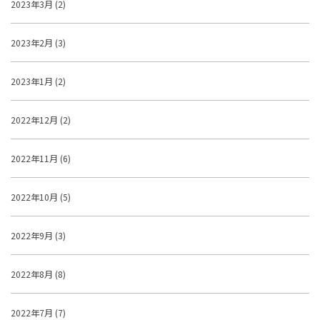
2023年3月 (2)
2023年2月 (3)
2023年1月 (2)
2022年12月 (2)
2022年11月 (6)
2022年10月 (5)
2022年9月 (3)
2022年8月 (8)
2022年7月 (7)