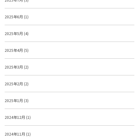
2025年6月 (1)
2025年5月 (4)
2025年4月 (5)
2025年3月 (2)
2025年2月 (2)
2025年1月 (3)
2024年12月 (1)
2024年11月 (1)