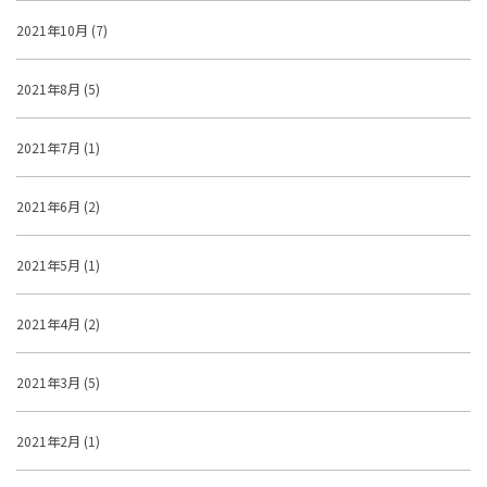
2021年10月 (7)
2021年8月 (5)
2021年7月 (1)
2021年6月 (2)
2021年5月 (1)
2021年4月 (2)
2021年3月 (5)
2021年2月 (1)