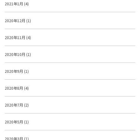
2021年1月 (4)
2020年12月 (1)
2020年11月 (4)
2020年10月 (1)
2020年9月 (1)
2020年8月 (4)
2020年7月 (2)
2020年5月 (1)
2020年3月 (1)