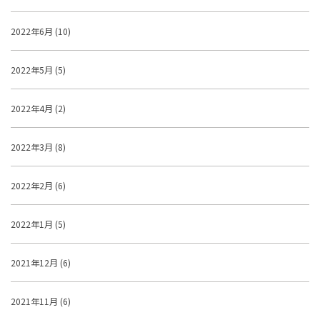
2022年6月 (10)
2022年5月 (5)
2022年4月 (2)
2022年3月 (8)
2022年2月 (6)
2022年1月 (5)
2021年12月 (6)
2021年11月 (6)