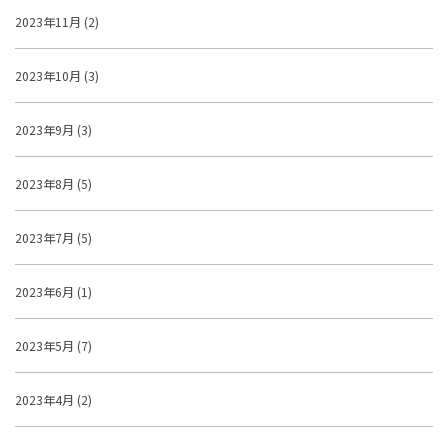
2023年11月 (2)
2023年10月 (3)
2023年9月 (3)
2023年8月 (5)
2023年7月 (5)
2023年6月 (1)
2023年5月 (7)
2023年4月 (2)