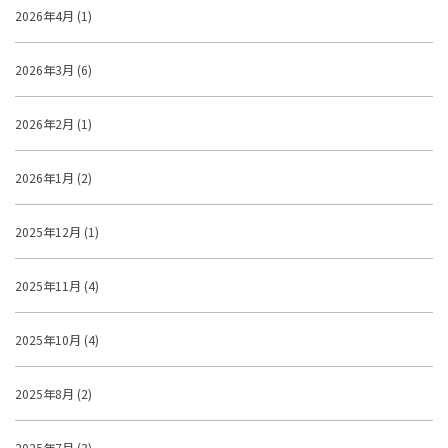
2026年4月 (1)
2026年3月 (6)
2026年2月 (1)
2026年1月 (2)
2025年12月 (1)
2025年11月 (4)
2025年10月 (4)
2025年8月 (2)
2025年7月 (3)