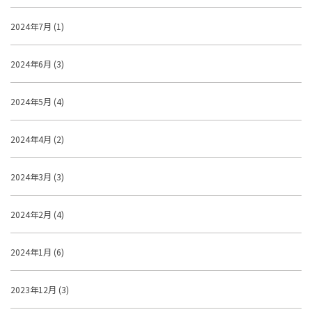
2024年7月 (1)
2024年6月 (3)
2024年5月 (4)
2024年4月 (2)
2024年3月 (3)
2024年2月 (4)
2024年1月 (6)
2023年12月 (3)