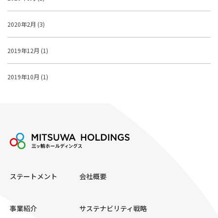
2020年2月 (3)
2019年12月 (1)
2019年10月 (1)
ステートメント
会社概要
事業紹介
サステナビリティ戦略