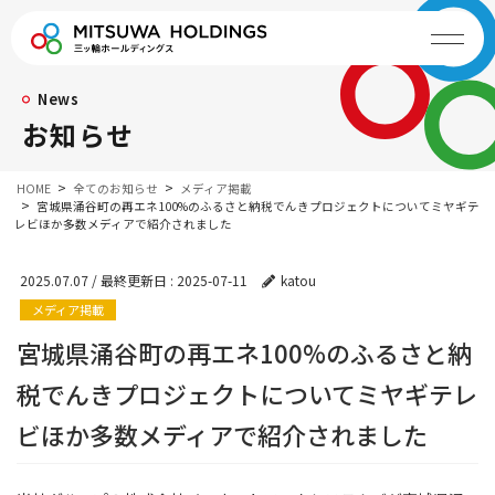
News
お知らせ
HOME
全てのお知らせ
メディア掲載
宮城県涌谷町の再エネ100%のふるさと納税でんきプロジェクトについてミヤギテ
レビほか多数メディアで紹介されました
2025.07.07
/ 最終更新日 :
2025-07-11
katou
メディア掲載
宮城県涌谷町の再エネ100%のふるさと納
税でんきプロジェクトについてミヤギテレ
ビほか多数メディアで紹介されました