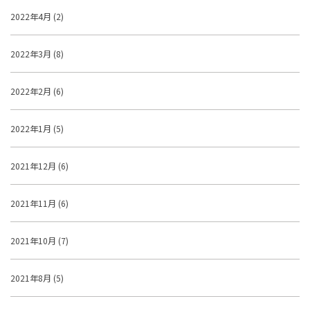
2022年4月 (2)
2022年3月 (8)
2022年2月 (6)
2022年1月 (5)
2021年12月 (6)
2021年11月 (6)
2021年10月 (7)
2021年8月 (5)