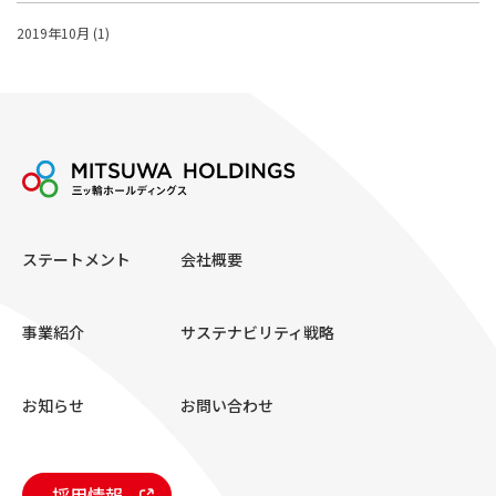
2019年10月 (1)
ステートメント
会社概要
事業紹介
サステナビリティ戦略
お知らせ
お問い合わせ
採用情報