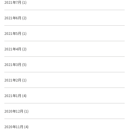
2021年7月 (1)
2021年6月 (2)
2021年5月 (1)
2021年4月 (2)
2021年3月 (5)
2021年2月 (1)
2021年1月 (4)
2020年12月 (1)
2020年11月 (4)