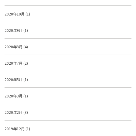
2020年10月 (1)
2020年9月 (1)
2020年8月 (4)
2020年7月 (2)
2020年5月 (1)
2020年3月 (1)
2020年2月 (3)
2019年12月 (1)