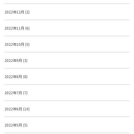
2022年12月 (2)
2022年11月 (6)
2022年10月 (5)
2022年9月 (3)
2022年8月 (8)
2022年7月 (7)
2022年6月 (10)
2022年5月 (5)