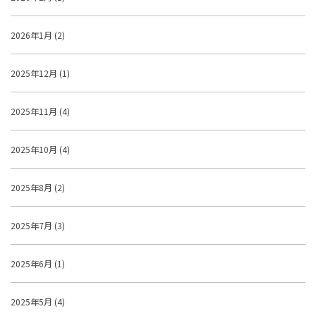
2026年1月 (2)
2025年12月 (1)
2025年11月 (4)
2025年10月 (4)
2025年8月 (2)
2025年7月 (3)
2025年6月 (1)
2025年5月 (4)