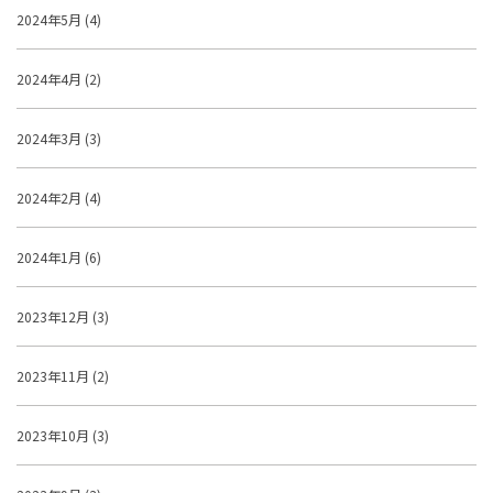
2024年5月 (4)
2024年4月 (2)
2024年3月 (3)
2024年2月 (4)
2024年1月 (6)
2023年12月 (3)
2023年11月 (2)
2023年10月 (3)