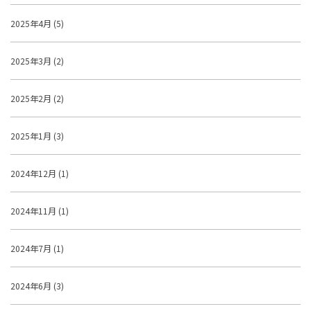
2025年4月 (5)
2025年3月 (2)
2025年2月 (2)
2025年1月 (3)
2024年12月 (1)
2024年11月 (1)
2024年7月 (1)
2024年6月 (3)