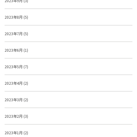
2023年9月 (3)
2023年8月 (5)
2023年7月 (5)
2023年6月 (1)
2023年5月 (7)
2023年4月 (2)
2023年3月 (2)
2023年2月 (3)
2023年1月 (2)