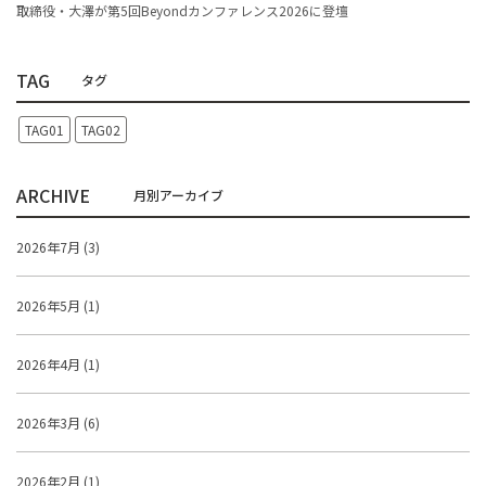
取締役・大澤が第5回Beyondカンファレンス2026に登壇
TAG
TAG01
TAG02
ARCHIVE
2026年7月 (3)
2026年5月 (1)
2026年4月 (1)
2026年3月 (6)
2026年2月 (1)