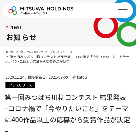
News
お知らせ
HOME
全てのお知らせ
プレスリリース
第一回みつばち川柳コンテスト 結果発表–コロナ禍で「今やりたいこと」をテー
マに400作品以上の応募から受賞作品が決定 –
2020.11.24
/ 最終更新日 :
2021-07-09
katou
プレスリリース
第一回みつばち川柳コンテスト 結果発表
–コロナ禍で「今やりたいこと」をテーマ
に400作品以上の応募から受賞作品が決定
–